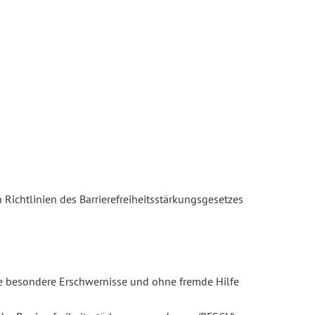
 Richtlinien des Barrierefreiheitsstärkungsgesetzes
ne besondere Erschwernisse und ohne fremde Hilfe