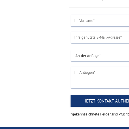
*gekennzeichnete Felder sind Pflicht