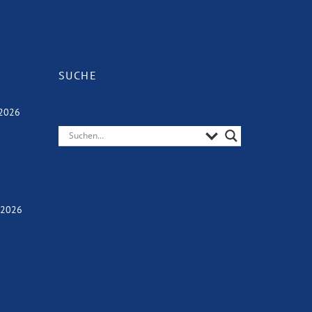
SUCHE
 2026
E 2026