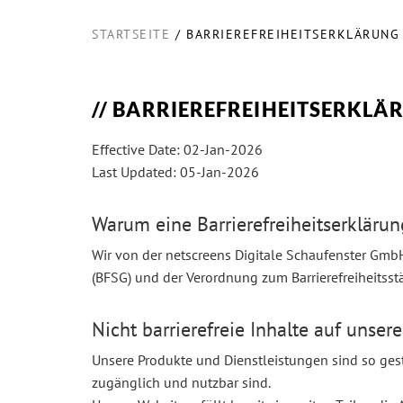
STARTSEITE
BARRIEREFREIHEITSERKLÄRUNG
BARRIEREFREIHEITSERKLÄ
Effective Date: 02-Jan-2026
Last Updated: 05-Jan-2026
Warum eine Barrierefreiheitserklärun
Wir von der netscreens Digitale Schaufenster GmbH 
(BFSG) und der Verordnung zum Barrierefreiheitsst
Nicht barrierefreie Inhalte auf unser
Unsere Produkte und Dienstleistungen sind so ges
zugänglich und nutzbar sind.