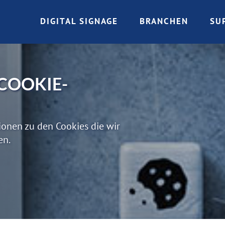
DIGITAL SIGNAGE
BRANCHEN
SU
COOKIE-
ionen zu den Cookies die wir
en.