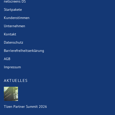
netscreens DS
Startpakete
Kundenstimmen
Unternehmen
Kontakt
Datenschutz
Barrierefreiheitserklärung
AGB
Impressum
AKTUELLES
Tizen Partner Summit 2026