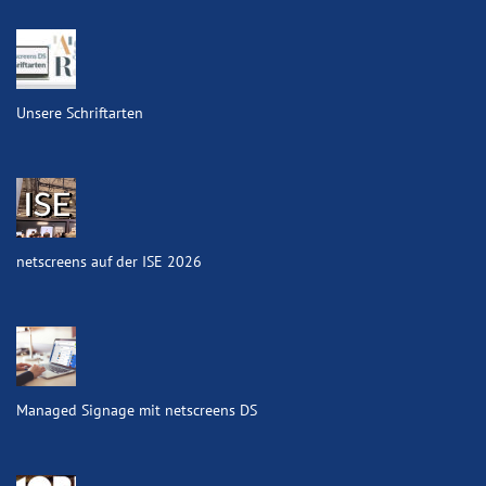
Unsere Schriftarten
netscreens auf der ISE 2026
Managed Signage mit netscreens DS