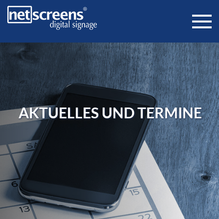
AKTUELLES UND TERMINE