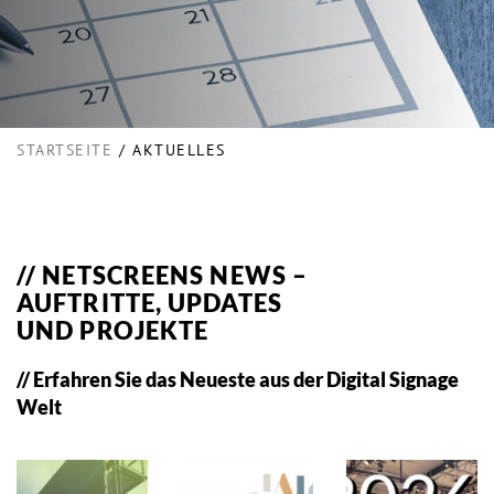
STARTSEITE
AKTUELLES
NETSCREENS NEWS –
AUFTRITTE, UPDATES
UND PROJEKTE
Erfahren Sie das Neueste aus der Digital Signage
Welt