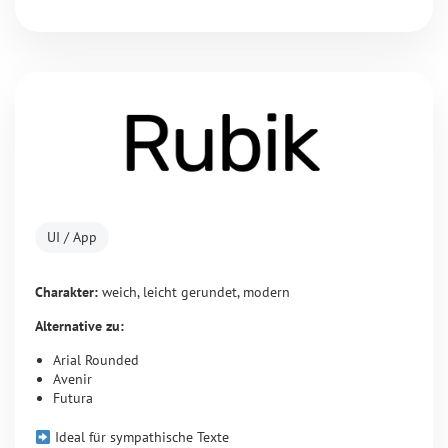
UI / App
Charakter:
weich, leicht gerundet, modern
Alternative zu:
Arial Rounded
Avenir
Futura
Ideal für sympathische Texte