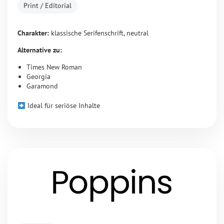
Print / Editorial
Charakter:
klassische Serifenschrift, neutral
Alternative zu:
Times New Roman
Georgia
Garamond
Ideal für seriöse Inhalte