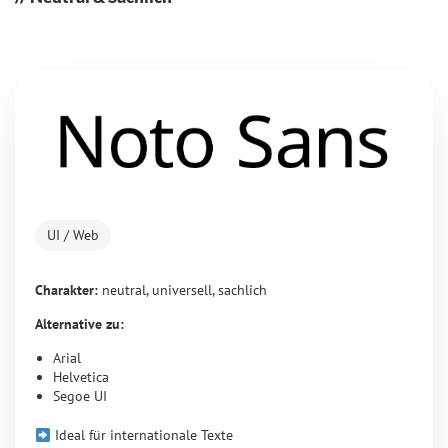
UI / Web
Charakter:
neutral, universell, sachlich
Alternative zu:
Arial
Helvetica
Segoe UI
Ideal für internationale Texte