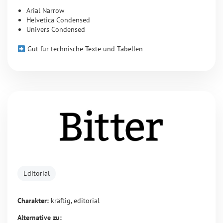
Arial Narrow
Helvetica Condensed
Univers Condensed
Gut für technische Texte und Tabellen
Editorial
Charakter:
kräftig, editorial
Alternative zu: