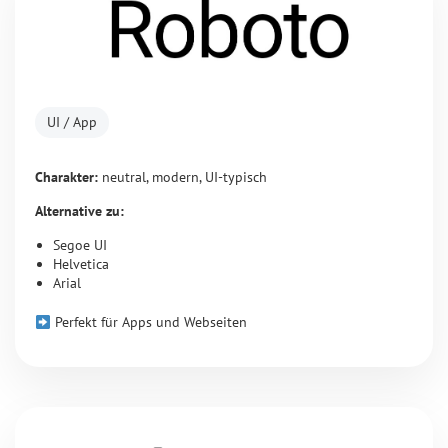
UI / App
Charakter:
neutral, modern, UI-typisch
Alternative zu:
Segoe UI
Helvetica
Arial
Perfekt für Apps und Webseiten