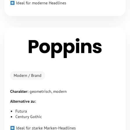
Ideal für moderne Headlines
Modern / Brand
Charakter:
geometrisch, modern
Alternative zu:
Futura
Century Gothic
Ideal für starke Marken-Headlines