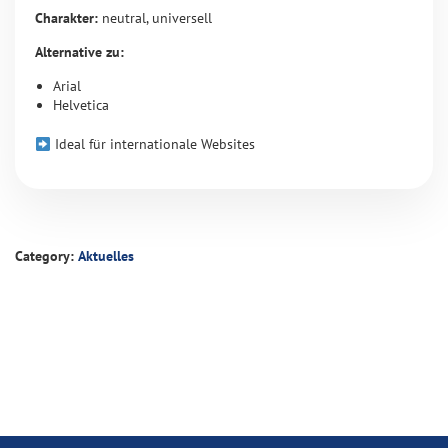
Charakter:
neutral, universell
Alternative zu:
Arial
Helvetica
Ideal für internationale Websites
Category:
Aktuelles