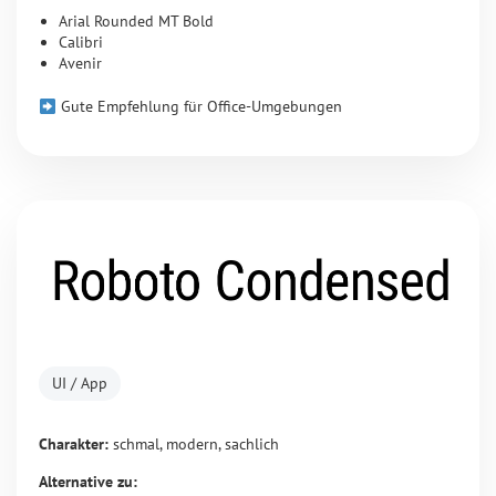
Arial Rounded MT Bold
Calibri
Avenir
Gute Empfehlung für Office-Umgebungen
UI / App
Charakter:
schmal, modern, sachlich
Alternative zu: