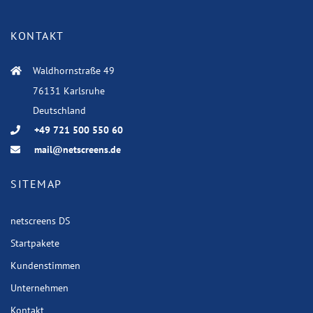
KONTAKT
Waldhornstraße 49
76131 Karlsruhe
Deutschland
+49 721 500 550 60
mail@netscreens.de
SITEMAP
netscreens DS
Startpakete
Kundenstimmen
Unternehmen
Kontakt