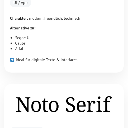
UI / App
Charakter:
modern, freundlich, technisch
Alternative zu:
Segoe UI
Calibri
Arial
Ideal für digitale Texte & Interfaces