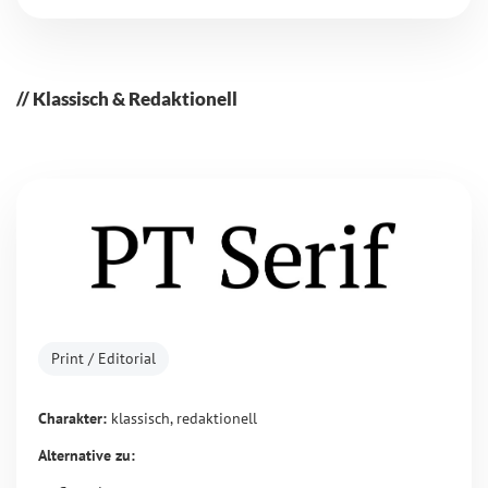
Klassisch & Redaktionell
Print / Editorial
Charakter:
klassisch, redaktionell
Alternative zu: