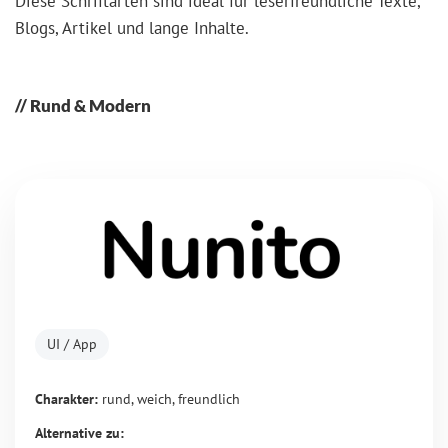
Diese Schriftarten sind ideal für leserfreundliche Texte,
Blogs, Artikel und lange Inhalte.
Rund & Modern
UI / App
Charakter:
rund, weich, freundlich
Alternative zu: