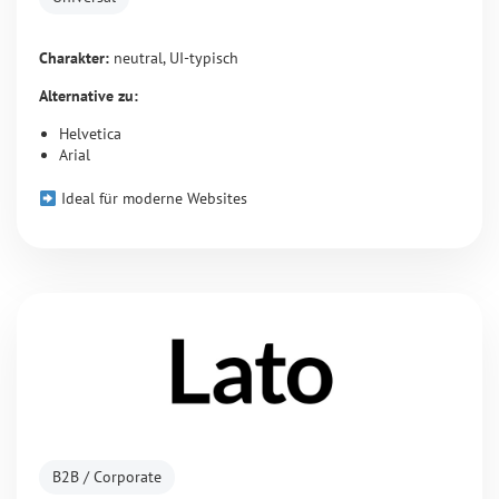
Charakter:
neutral, UI-typisch
Alternative zu:
Helvetica
Arial
Ideal für moderne Websites
B2B / Corporate