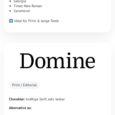
Georgia
Times New Roman
Garamond
Ideal für Print & lange Texte
Print / Editorial
Charakter:
kräftige Serif, sehr lesbar
Alternative zu: