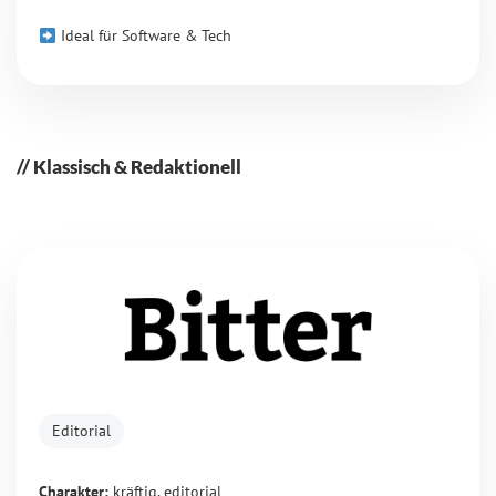
Ideal für Software & Tech
Klassisch & Redaktionell
Editorial
Charakter:
kräftig, editorial