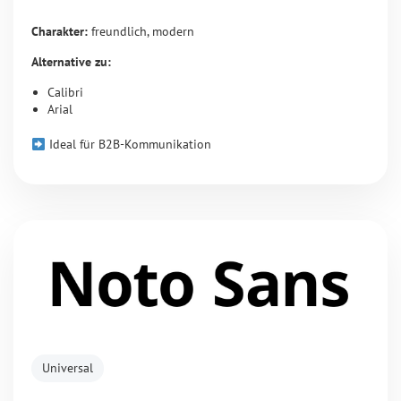
Charakter:
freundlich, modern
Alternative zu:
Calibri
Arial
Ideal für B2B-Kommunikation
Universal