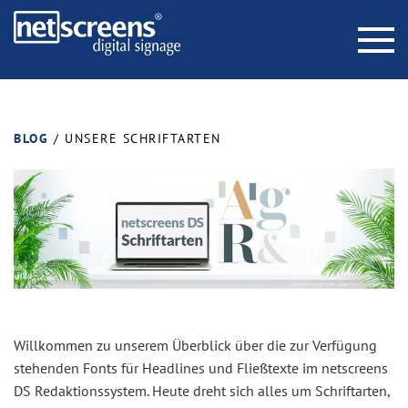
BLOG
UNSERE SCHRIFTARTEN
Willkommen zu unserem Überblick über die zur Verfügung
stehenden Fonts für Headlines und Fließtexte im netscreens
DS Redaktionssystem. Heute dreht sich alles um Schriftarten,