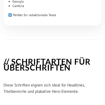
Georgia
Cambria
Perfekt für redaktionelle Texte
SCHRIFTARTEN FÜR
ÜBERSCHRIFTEN
Diese Schriften eignen sich ideal für Headlines,
Titelbereiche und plakative Hero-Elemente.