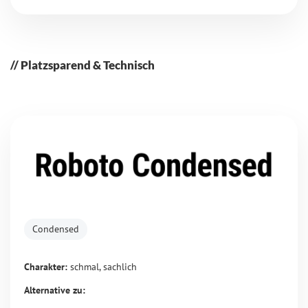
Platzsparend & Technisch
Condensed
Charakter:
schmal, sachlich
Alternative zu: