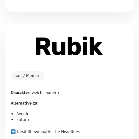
Soft / Modern
Charakter:
weich, modern
Alternative zu:
Avenir
Futura
Ideal für sympathische Headlines