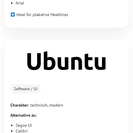
Arial
Ideal für plakative Headlines
Software / UI
Charakter:
technisch, modern
Alternative zu:
Segoe UI
Calibri