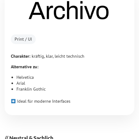
Print / UI
Charakter:
kräftig, klar, leicht technisch
Alternative zu:
Helvetica
Arial
Franklin Gothic
Ideal für moderne Interfaces
Neutral & Sachlich