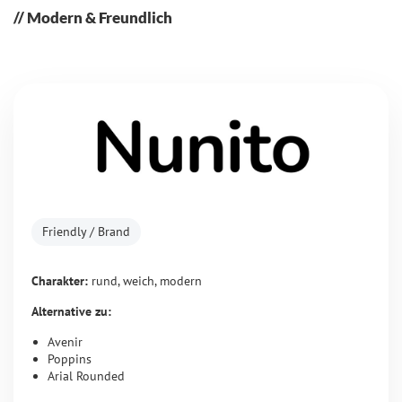
Modern & Freundlich
Friendly / Brand
Charakter:
rund, weich, modern
Alternative zu:
Avenir
Poppins
Arial Rounded