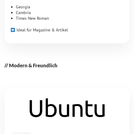
Georgia
Cambria
Times New Roman
Ideal für Magazine & Artikel
Modern & Freundlich