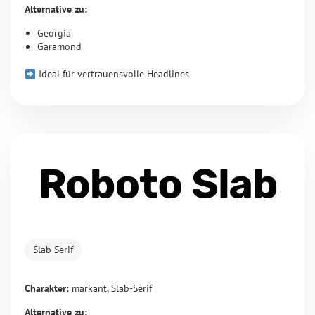
Alternative zu:
Georgia
Garamond
Ideal für vertrauensvolle Headlines
Slab Serif
Charakter:
markant, Slab-Serif
Alternative zu: