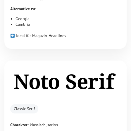
Alternative zu:
Georgia
Cambria
Ideal für Magazin-Headlines
Classic Serif
Charakter:
klassisch, seriös