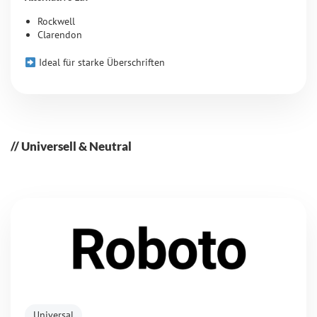
Rockwell
Clarendon
Ideal für starke Überschriften
Universell & Neutral
Universal