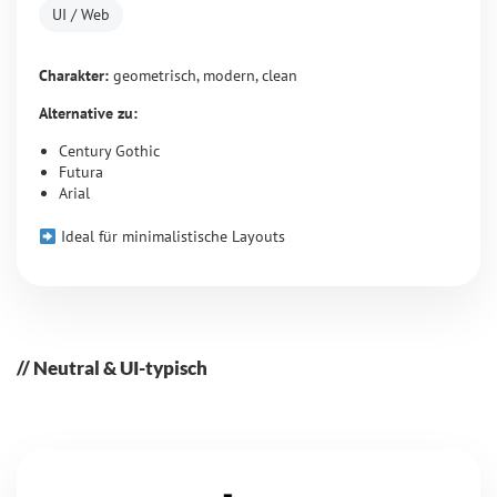
UI / Web
Charakter:
geometrisch, modern, clean
Alternative zu:
Century Gothic
Futura
Arial
Ideal für minimalistische Layouts
Neutral & UI-typisch