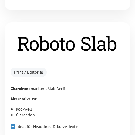
Print / Editorial
Charakter:
markant, Slab-Serif
Alternative zu:
Rockwell
Clarendon
Ideal für Headlines & kurze Texte