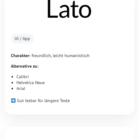
UI / App
Charakter:
freundlich, leicht humanistisch
Alternative zu:
Calibri
Helvetica Neue
Arial
Gut lesbar für längere Texte