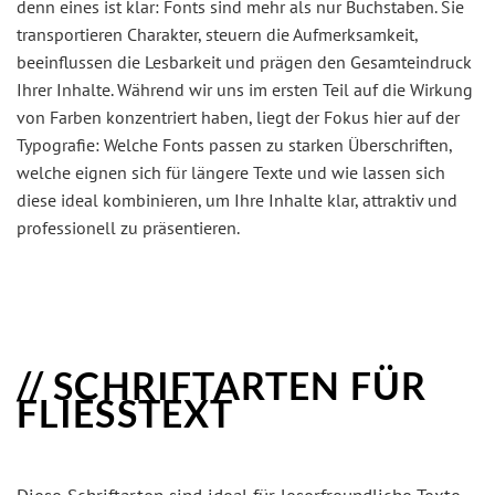
denn eines ist klar: Fonts sind mehr als nur Buchstaben. Sie
transportieren Charakter, steuern die Aufmerksamkeit,
beeinflussen die Lesbarkeit und prägen den Gesamteindruck
Ihrer Inhalte. Während wir uns im ersten Teil auf die Wirkung
von Farben konzentriert haben, liegt der Fokus hier auf der
Typografie: Welche Fonts passen zu starken Überschriften,
welche eignen sich für längere Texte und wie lassen sich
diese ideal kombinieren, um Ihre Inhalte klar, attraktiv und
professionell zu präsentieren.
SCHRIFTARTEN FÜR
FLIESSTEXT