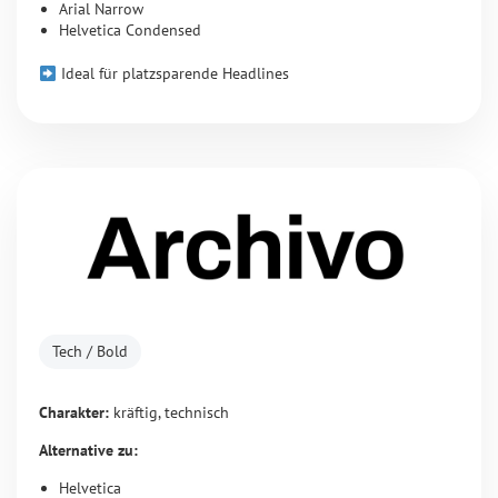
Arial Narrow
Helvetica Condensed
Ideal für platzsparende Headlines
Tech / Bold
Charakter:
kräftig, technisch
Alternative zu:
Helvetica